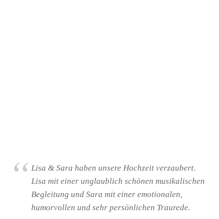
Lisa & Sara haben unsere Hochzeit verzaubert.
Lisa mit einer unglaublich schönen musikalischen
Begleitung und Sara mit einer emotionalen,
humorvollen und sehr persönlichen Traurede.