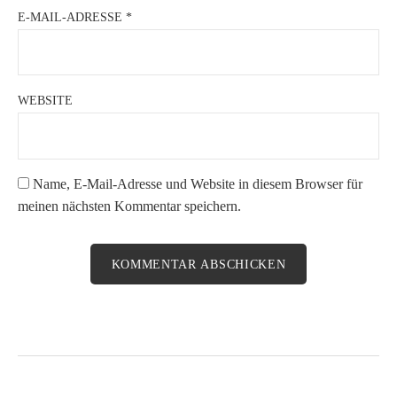
E-MAIL-ADRESSE
*
WEBSITE
Name, E-Mail-Adresse und Website in diesem Browser für
meinen nächsten Kommentar speichern.