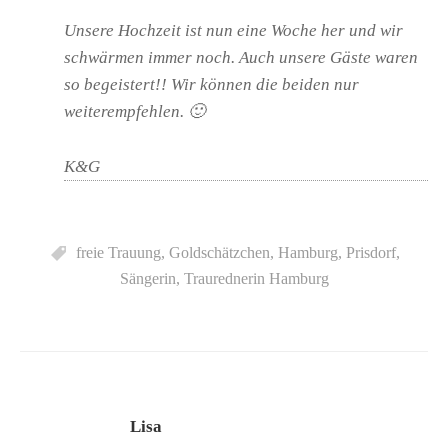
Unsere Hochzeit ist nun eine Woche her und wir
schwärmen immer noch. Auch unsere Gäste waren
so begeistert!! Wir können die beiden nur
weiterempfehlen. 🙂
K&G
freie Trauung
,
Goldschätzchen
,
Hamburg
,
Prisdorf
,
Sängerin
,
Traurednerin Hamburg
Lisa