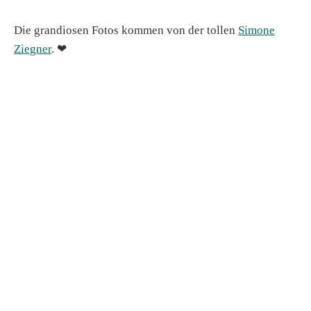
Die grandiosen Fotos kommen von der tollen
Simone
Ziegner
. ❤︎