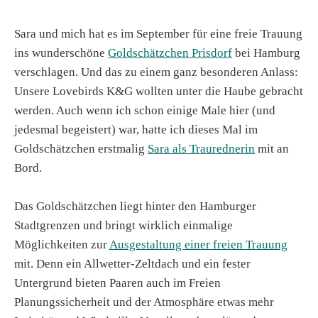
Sara und mich hat es im September für eine freie Trauung
ins wunderschöne
Goldschätzchen Prisdorf
bei Hamburg
verschlagen. Und das zu einem ganz besonderen Anlass:
Unsere Lovebirds K&G wollten unter die Haube gebracht
werden. Auch wenn ich schon einige Male hier (und
jedesmal begeistert) war, hatte ich dieses Mal im
Goldschätzchen erstmalig
Sara als Traurednerin
mit an
Bord.
Das Goldschätzchen liegt hinter den Hamburger
Stadtgrenzen und bringt wirklich einmalige
Möglichkeiten zur
Ausgestaltung einer freien Trauung
mit. Denn ein Allwetter-Zeltdach und ein fester
Untergrund bieten Paaren auch im Freien
Planungssicherheit und der Atmosphäre etwas mehr