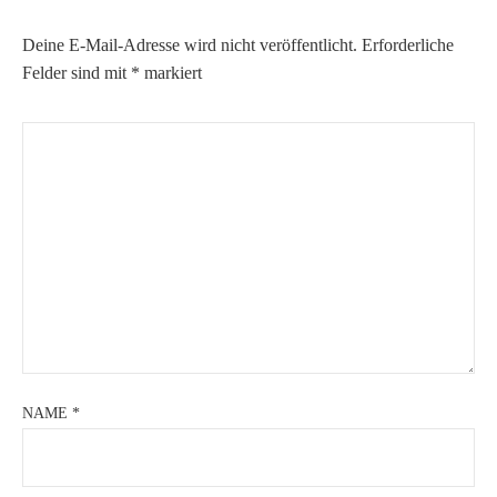
Deine E-Mail-Adresse wird nicht veröffentlicht.
Erforderliche
Felder sind mit
*
markiert
NAME
*