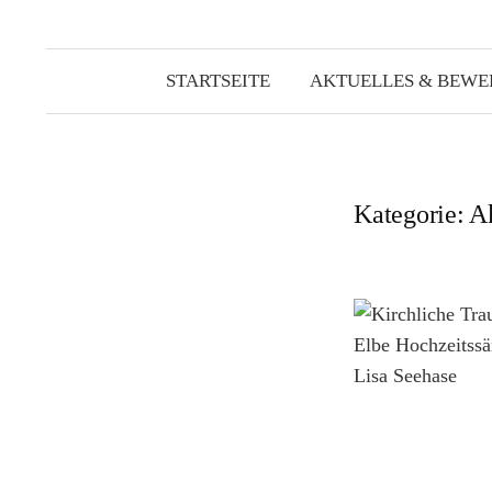
STARTSEITE
AKTUELLES & BEW
Kategorie:
Ak