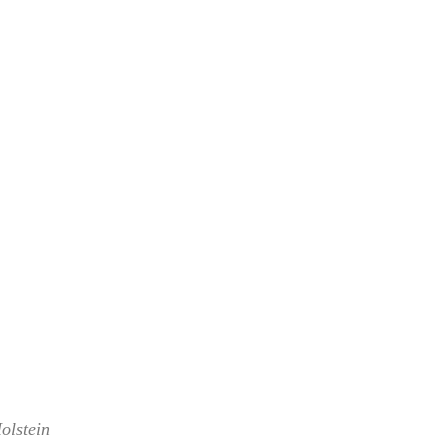
olstein