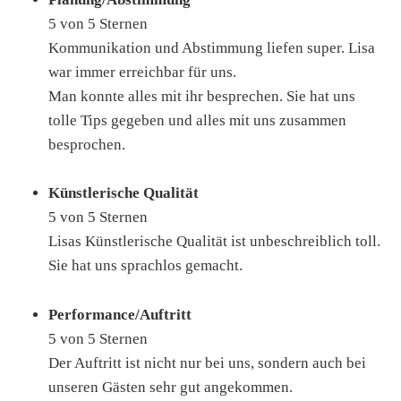
5 von 5 Sternen
Kommunikation und Abstimmung liefen super. Lisa
war immer erreichbar für uns.
Man konnte alles mit ihr besprechen. Sie hat uns
tolle Tips gegeben und alles mit uns zusammen
besprochen.
Künstlerische Qualität
5 von 5 Sternen
Lisas Künstlerische Qualität ist unbeschreiblich toll.
Sie hat uns sprachlos gemacht.
Performance/Auftritt
5 von 5 Sternen
Der Auftritt ist nicht nur bei uns, sondern auch bei
unseren Gästen sehr gut angekommen.