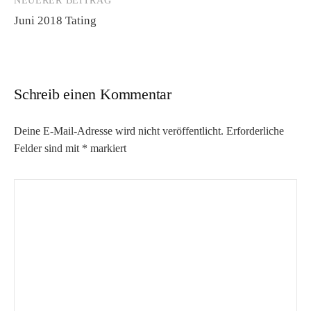
NEUERER BEITRAG
Juni 2018 Tating
Schreib einen Kommentar
Deine E-Mail-Adresse wird nicht veröffentlicht.
Erforderliche
Felder sind mit
*
markiert