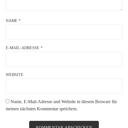
NAME
*
E-MAIL-ADRESSE
*
WEBSITE
Name, E-Mail-Adresse und Website in diesem Browser für
meinen nächsten Kommentar speichern.