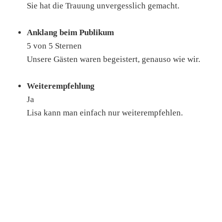
Sie hat die Trauung unvergesslich gemacht.
Anklang beim Publikum
5 von 5 Sternen
Unsere Gästen waren begeistert, genauso wie wir.
Weiterempfehlung
Ja
Lisa kann man einfach nur weiterempfehlen.