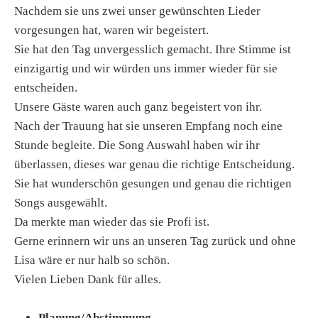
Nachdem sie uns zwei unser gewünschten Lieder
vorgesungen hat, waren wir begeistert.
Sie hat den Tag unvergesslich gemacht. Ihre Stimme ist
einzigartig und wir würden uns immer wieder für sie
entscheiden.
Unsere Gäste waren auch ganz begeistert von ihr.
Nach der Trauung hat sie unseren Empfang noch eine
Stunde begleite. Die Song Auswahl haben wir ihr
überlassen, dieses war genau die richtige Entscheidung.
Sie hat wunderschön gesungen und genau die richtigen
Songs ausgewählt.
Da merkte man wieder das sie Profi ist.
Gerne erinnern wir uns an unseren Tag zurück und ohne
Lisa wäre er nur halb so schön.
Vielen Lieben Dank für alles.
Planung/Abstimmung