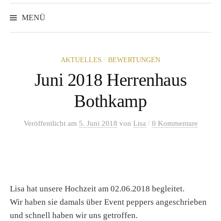
Suchen
nach:
MENÜ
/
AKTUELLES
BEWERTUNGEN
Juni 2018 Herrenhaus
Bothkamp
/
Veröffentlicht
am
5. Juni 2018
von
Lisa
0 Kommentare
Lisa hat unsere Hochzeit am 02.06.2018 begleitet.
Wir haben sie damals über Event peppers angeschrieben
und schnell haben wir uns getroffen.