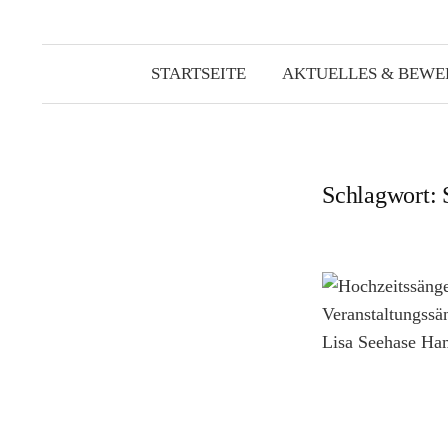
STARTSEITE
AKTUELLES & BEW
Schlagwort: