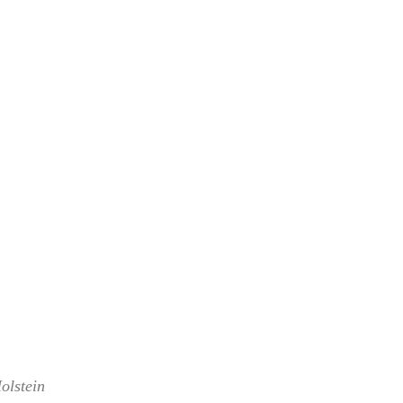
olstein