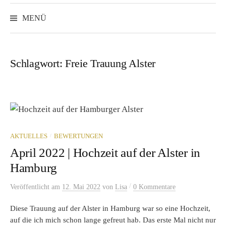
Suchen
nach:
MENÜ
Schlagwort:
Freie Trauung Alster
/
AKTUELLES
BEWERTUNGEN
April 2022 | Hochzeit auf der Alster in
Hamburg
/
Veröffentlicht
am
12. Mai 2022
von
Lisa
0 Kommentare
Diese Trauung auf der Alster in Hamburg war so eine Hochzeit,
auf die ich mich schon lange gefreut hab. Das erste Mal nicht nur