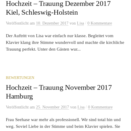
Hochzeit – Trauung Dezember 2017
Kiel, Schleswig-Holstein
/
Veröffentlicht
am
10. Dezember 2017
von
Lisa
0 Kommentare
Der Auftritt von Lisa war einfach nur klasse. Begleitet vom
Klavier klang ihre Stimme wundervoll und machte die kirchliche
Trauung perfekt. Unter den Gästen wur...
BEWERTUNGEN
Hochzeit – Trauung November 2017
Hamburg
/
Veröffentlicht
am
25. November 2017
von
Lisa
0 Kommentare
Frau Seehase war mehr als professionell. Wir sind total hin und
weg. Soviel Liebe in der Stimme und beim Klavier spielen. Sie