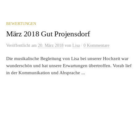
BEWERTUNGEN
März 2018 Gut Projensdorf
/
Veröffentlicht
am
20. März 2018
von
Lisa
0 Kommentare
Die musikalische Begleitung von Lisa bei unserer Hochzeit war
wunderschön und hat unsere Erwartungen übertroffen. Vorab lief
in der Kommunikation und Absprache ...