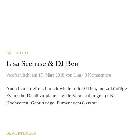
AKTUELLES
Lisa Seehase & DJ Ben
/
Veröffentlicht
am
17. März 2018
von
Lisa
0 Kommentare
Auch heute treffe ich mich wieder mit DJ Ben, um zukünftige
Events im Detail zu planen. Viele Veranstaltungen (z.B.
Hochzeiten, Geburtstage, Firmenevents) erwar...
BEWERTUNGEN