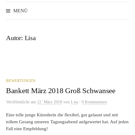
Suchen
nach:
MENÜ
Autor:
Lisa
BEWERTUNGEN
Bankett März 2018 Groß Schwansee
/
Veröffentlicht
am
22. März 2018
von
Lisa
0 Kommentare
Eine tolle junge Künstlerin die flexibel, gut gelaunt und mit
tollem Gesang unseren Tagungsabend aufgewertet hat. Auf jeden
Fall eine Empfehlung!