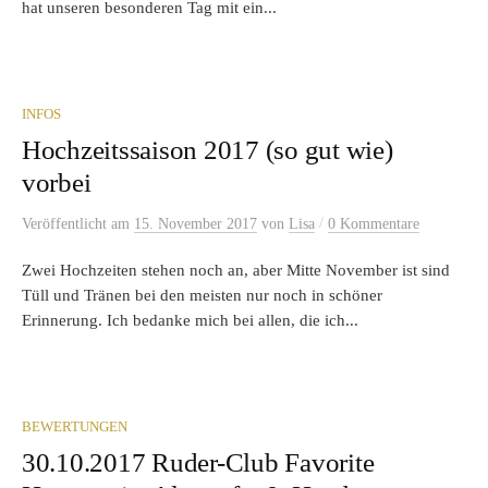
hat unseren besonderen Tag mit ein...
INFOS
Hochzeitssaison 2017 (so gut wie)
vorbei
/
Veröffentlicht
am
15. November 2017
von
Lisa
0 Kommentare
Zwei Hochzeiten stehen noch an, aber Mitte November ist sind
Tüll und Tränen bei den meisten nur noch in schöner
Erinnerung. Ich bedanke mich bei allen, die ich...
BEWERTUNGEN
30.10.2017 Ruder-Club Favorite